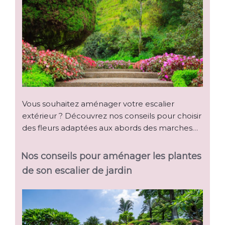
Vous souhaitez aménager votre escalier
extérieur ? Découvrez nos conseils pour choisir
des fleurs adaptées aux abords des marches…
Nos conseils pour aménager les plantes
de son escalier de jardin