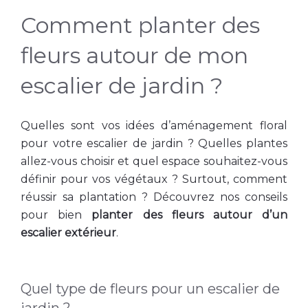
Comment planter des
fleurs autour de mon
escalier de jardin ?
Quelles sont vos idées d’aménagement floral
pour votre escalier de jardin ? Quelles plantes
allez-vous choisir et quel espace souhaitez-vous
définir pour vos végétaux ? Surtout, comment
réussir sa plantation ? Découvrez nos conseils
pour bien
planter des fleurs autour d’un
escalier extérieur
.
Quel type de fleurs pour un escalier de