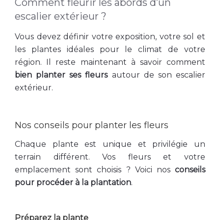
Comment fleurir les abords d’un
escalier extérieur ?
Vous devez définir votre exposition, votre sol et
les plantes idéales pour le climat de votre
région. Il reste maintenant à savoir comment
bien planter ses fleurs
autour de son escalier
extérieur.
Nos conseils pour planter les fleurs
Chaque plante est unique et privilégie un
terrain différent. Vos fleurs et votre
emplacement sont choisis ? Voici nos
conseils
pour procéder à la plantation
.
Préparez la plante