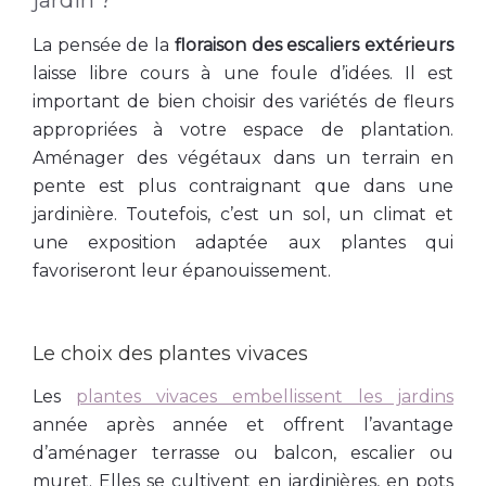
jardin ?
La pensée de la
floraison des escaliers extérieurs
laisse libre cours à une foule d’idées. Il est
important de bien choisir des variétés de fleurs
appropriées à votre espace de plantation.
Aménager des végétaux dans un terrain en
pente est plus contraignant que dans une
jardinière. Toutefois, c’est un sol, un climat et
une exposition adaptée aux plantes qui
favoriseront leur épanouissement.
Le choix des plantes vivaces
Les
plantes vivaces embellissent les jardins
année après année et offrent l’avantage
d’aménager terrasse ou balcon, escalier ou
muret. Elles se cultivent en jardinières, en pots