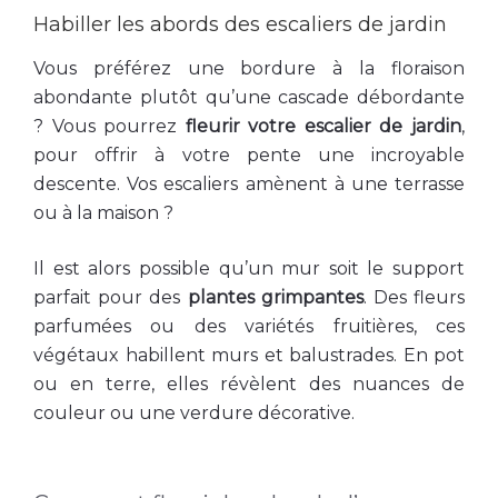
Habiller les abords des escaliers de jardin
Vous préférez une bordure à la floraison
abondante plutôt qu’une cascade débordante
? Vous pourrez
fleurir votre escalier de jardin
,
pour offrir à votre pente une incroyable
descente. Vos escaliers amènent à une terrasse
ou à la maison ?
Il est alors possible qu’un mur soit le support
parfait pour des
plantes grimpantes
. Des fleurs
parfumées ou des variétés fruitières, ces
végétaux habillent murs et balustrades. En pot
ou en terre, elles révèlent des nuances de
couleur ou une verdure décorative.