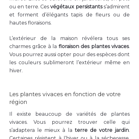
ou en terre. Ces
végétaux persistants
s’admirent
et forment d’élégants tapis de fleurs ou de
hautes floraisons.
L’extérieur de la maison révélera tous ses
charmes grâce à la
floraison des plantes vivaces
.
Vous pourrez aussi opter pour des espèces dont
les couleurs sublimeront l’extérieur même en
hiver.
Les plantes vivaces en fonction de votre
région
Il existe beaucoup de variétés de plantes
vivaces. Vous pourrez trouver celle qui
s’adaptera le mieux à la
terre de votre jardin
.
Certaines résistent à l’hiver ou à la sécheresse.