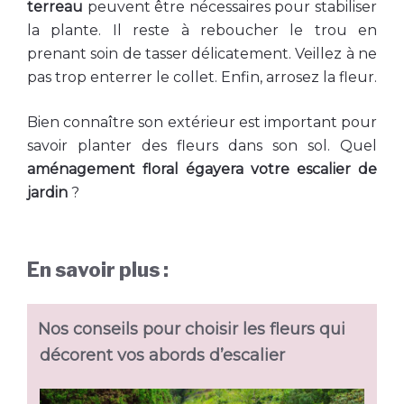
terreau
peuvent être nécessaires pour stabiliser
la plante. Il reste à reboucher le trou en
prenant soin de tasser délicatement. Veillez à ne
pas trop enterrer le collet. Enfin, arrosez la fleur.
Bien connaître son extérieur est important pour
savoir planter des fleurs dans son sol. Quel
aménagement floral égayera votre escalier de
jardin
?
En savoir plus :
Nos conseils pour choisir les fleurs qui
décorent vos abords d’escalier