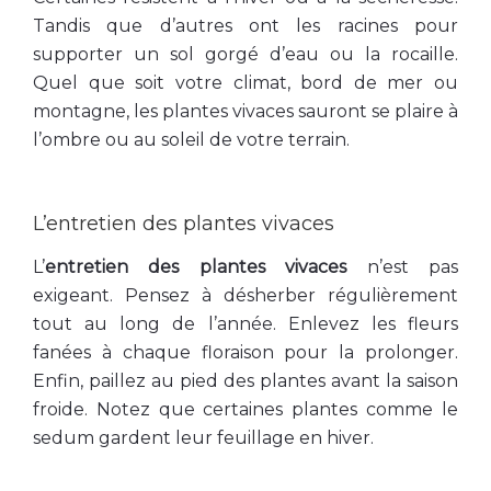
Tandis que d’autres ont les racines pour
supporter un sol gorgé d’eau ou la rocaille.
Quel que soit votre climat, bord de mer ou
montagne, les plantes vivaces sauront se plaire à
l’ombre ou au soleil de votre terrain.
L’entretien des plantes vivaces
L’
entretien des plantes vivaces
n’est pas
exigeant. Pensez à désherber régulièrement
tout au long de l’année. Enlevez les fleurs
fanées à chaque floraison pour la prolonger.
Enfin, paillez au pied des plantes avant la saison
froide. Notez que certaines plantes comme le
sedum gardent leur feuillage en hiver.