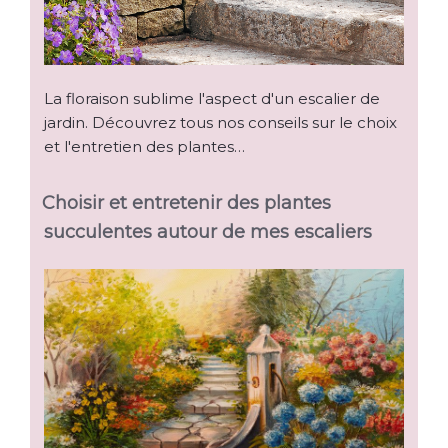
La floraison sublime l'aspect d'un escalier de
jardin. Découvrez tous nos conseils sur le choix
et l'entretien des plantes…
Choisir et entretenir des plantes
succulentes autour de mes escaliers