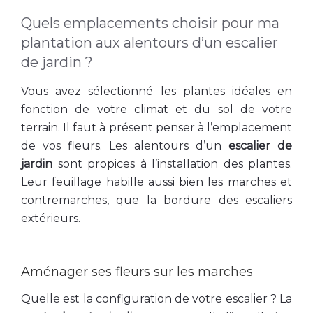
Quels emplacements choisir pour ma
plantation aux alentours d’un escalier
de jardin ?
Vous avez sélectionné les plantes idéales en
fonction de votre climat et du sol de votre
terrain. Il faut à présent penser à l’emplacement
de vos fleurs. Les alentours d’un
escalier de
jardin
sont propices à l’installation des plantes.
Leur feuillage habille aussi bien les marches et
contremarches, que la bordure des escaliers
extérieurs.
Aménager ses fleurs sur les marches
Quelle est la configuration de votre escalier ? La