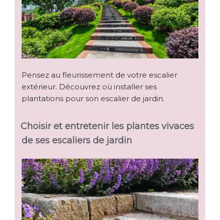
Pensez au fleurissement de votre escalier
extérieur. Découvrez où installer ses
plantations pour son escalier de jardin.
Choisir et entretenir les plantes vivaces
de ses escaliers de jardin