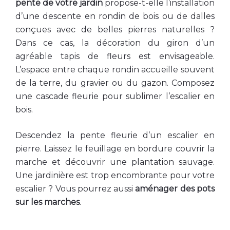
pente de votre jardin
propose-t-elle l’installation
d’une descente en rondin de bois ou de dalles
conçues avec de belles pierres naturelles ?
Dans ce cas, la décoration du giron d’un
agréable tapis de fleurs est envisageable.
L’espace entre chaque rondin accueille souvent
de la terre, du gravier ou du gazon. Composez
une cascade fleurie pour sublimer l’escalier en
bois.
Descendez la pente fleurie d’un escalier en
pierre. Laissez le feuillage en bordure couvrir la
marche et découvrir une plantation sauvage.
Une jardinière est trop encombrante pour votre
escalier ? Vous pourrez aussi
aménager des pots
sur les marches
.