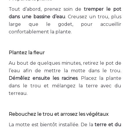
Tout d’abord, prenez soin de
tremper le pot
dans une bassine d’eau
. Creusez un trou, plus
large que le godet, pour accueillir
confortablement la plante.
Plantez la fleur
Au bout de quelques minutes, retirez le pot de
l’eau afin de mettre la motte dans le trou.
Démêlez ensuite les racines
. Placez la plante
dans le trou et mélangez la terre avec du
terreau.
Rebouchez le trou et arrosez les végétaux
La motte est bientôt installée. De la
terre et du