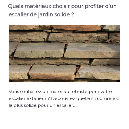
Quels matériaux choisir pour profiter d’un
escalier de jardin solide ?
Vous souhaitez un matériau robuste pour votre
escalier extérieur ? Découvrez quelle structure est
la plus solide pour un escalier…