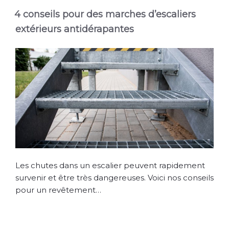
4 conseils pour des marches d’escaliers
extérieurs antidérapantes
Les chutes dans un escalier peuvent rapidement
survenir et être très dangereuses. Voici nos conseils
pour un revêtement…