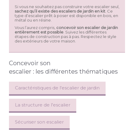
Si vous ne souhaitez pas construire votre escalier seul,
sachez qu’il existe des escaliers de jardin en kit
. Ce
type d’escalier prêt à poser est disponible en bois, en
métal ou en résine.
Vous l’aurez compris,
concevoir son escalier de jardin
entièrement est possible
. Suivez les différentes
étapes de construction pas à pas. Respectez le style
des extérieurs de votre maison.
Concevoir son
escalier : les différentes thématiques
Caractéristiques de l'escalier de jardin
La structure de l'escalier
Sécuriser son escalier