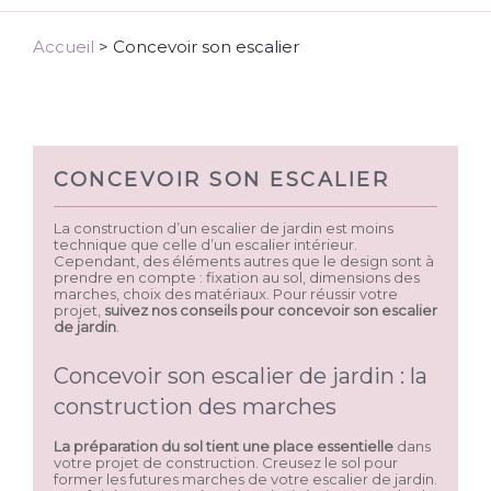
Accueil
>
Concevoir son escalier
CONCEVOIR SON ESCALIER
La construction d’un escalier de jardin est moins
technique que celle d’un escalier intérieur.
Cependant, des éléments autres que le design sont à
prendre en compte : fixation au sol, dimensions des
marches, choix des matériaux. Pour réussir votre
projet,
suivez nos conseils pour concevoir son escalier
de jardin
.
Concevoir son escalier de jardin : la
construction des marches
La préparation du sol tient une place essentielle
dans
votre projet de construction. Creusez le sol pour
former les futures marches de votre escalier de jardin.