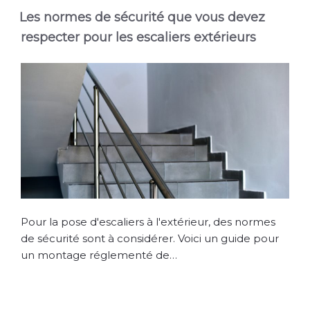
Les normes de sécurité que vous devez
respecter pour les escaliers extérieurs
Pour la pose d'escaliers à l'extérieur, des normes
de sécurité sont à considérer. Voici un guide pour
un montage réglementé de…