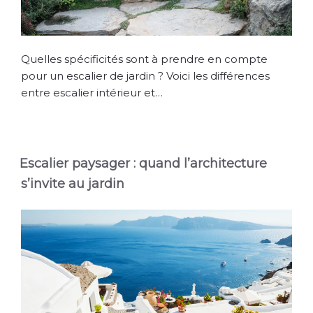
Quelles spécificités sont à prendre en compte
pour un escalier de jardin ? Voici les différences
entre escalier intérieur et…
Escalier paysager : quand l’architecture
s’invite au jardin