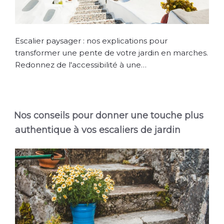
Escalier paysager : nos explications pour
transformer une pente de votre jardin en marches.
Redonnez de l'accessibilité à une…
Nos conseils pour donner une touche plus
authentique à vos escaliers de jardin