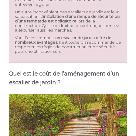
entretien régulier.
Un autre inconvénient des escaliers de jardin est leur
sécurisation.
L’installation d’une rampe de sécurité ou
d’une rambarde est obligatoire
lors de la
construction. Qu’il soit droit ou en colimaçon, pensez
à sécuriser aussi les marches.
Vous l’avez compris,
un escalier de jardin offre de
nombreux avantages
. Il est toutefois recommandé de
respecter les règles de construction et de sécurité
pour une utilisation sûre.
Quel est le coût de l’aménagement d’un
escalier de jardin ?