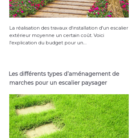
La réalisation des travaux d'installation d'un escalier
extérieur moyenne un certain coût. Voici
l'explication du budget pour un…
Les différents types d’aménagement de
marches pour un escalier paysager