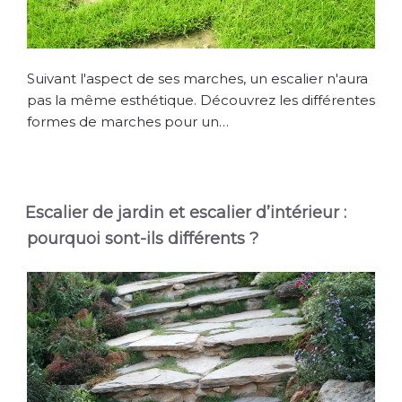
Suivant l'aspect de ses marches, un escalier n'aura
pas la même esthétique. Découvrez les différentes
formes de marches pour un…
Escalier de jardin et escalier d’intérieur :
pourquoi sont-ils différents ?