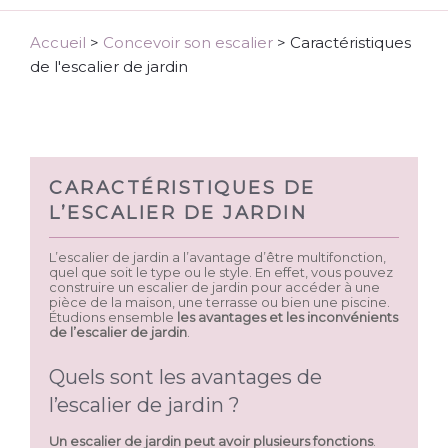
Accueil
>
Concevoir son escalier
>
Caractéristiques
de l'escalier de jardin
CARACTÉRISTIQUES DE
L’ESCALIER DE JARDIN
L’escalier de jardin a l’avantage d’être multifonction,
quel que soit le type ou le style. En effet, vous pouvez
construire un escalier de jardin pour accéder à une
pièce de la maison, une terrasse ou bien une piscine.
Étudions ensemble
les avantages et les inconvénients
de l’escalier de jardin
.
Quels sont les avantages de
l’escalier de jardin ?
Un escalier de jardin peut avoir plusieurs fonctions
.