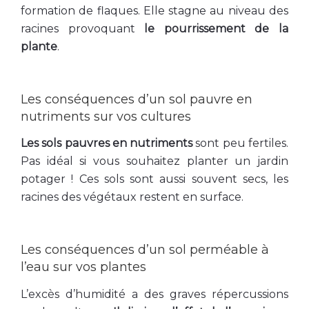
formation de flaques. Elle stagne au niveau des
racines provoquant
le pourrissement de la
plante
.
Les conséquences d’un sol pauvre en
nutriments sur vos cultures
Les sols pauvres en nutriments
sont peu fertiles.
Pas idéal si vous souhaitez planter un jardin
potager ! Ces sols sont aussi souvent secs, les
racines des végétaux restent en surface.
Les conséquences d’un sol perméable à
l’eau sur vos plantes
L’excès d’humidité a des graves répercussions