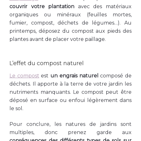
couvrir votre plantation
avec des matériaux
organiques ou minéraux (feuilles mortes,
fumier, compost, déchets de légumes…). Au
printemps, déposez du compost aux pieds des
plantes avant de placer votre paillage.
L’effet du compost naturel
Le compost
est
un engrais naturel
composé de
déchets. Il apporte à la terre de votre jardin les
nutriments manquants. Le compost peut être
déposé en surface ou enfoui légèrement dans
le sol.
Pour conclure, les natures de jardins sont
multiples, donc prenez garde aux
conséquences des différents types de sols sur