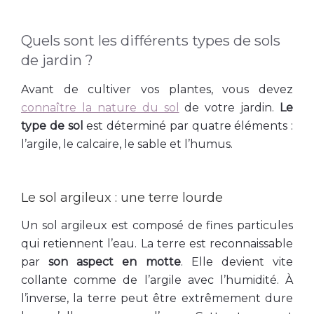
Quels sont les différents types de sols
de jardin ?
Avant de cultiver vos plantes, vous devez
connaître la nature du sol
de votre jardin.
Le
type de sol
est déterminé par quatre éléments :
l’argile, le calcaire, le sable et l’humus.
Le sol argileux : une terre lourde
Un sol argileux est composé de fines particules
qui retiennent l’eau. La terre est reconnaissable
par
son aspect en motte
. Elle devient vite
collante comme de l’argile avec l’humidité. À
l’inverse, la terre peut être extrêmement dure