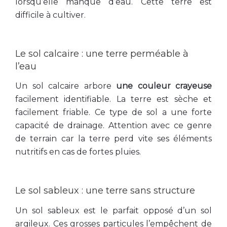
lorsqu’elle manque d’eau. Cette terre est
difficile à cultiver.
Le sol calcaire : une terre perméable à
l’eau
Un sol calcaire arbore
une couleur crayeuse
facilement identifiable. La terre est sèche et
facilement friable. Ce type de sol a une forte
capacité de drainage. Attention avec ce genre
de terrain car la terre perd vite ses éléments
nutritifs en cas de fortes pluies.
Le sol sableux : une terre sans structure
Un sol sableux est le parfait opposé d’un sol
argileux. Ces grosses particules l’empêchent de