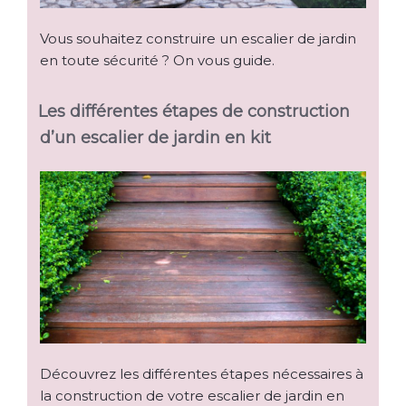
Vous souhaitez construire un escalier de jardin
en toute sécurité ? On vous guide.
Les différentes étapes de construction
d’un escalier de jardin en kit
Découvrez les différentes étapes nécessaires à
la construction de votre escalier de jardin en