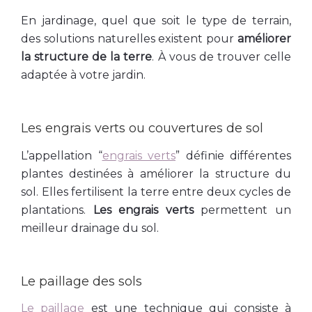
En jardinage, quel que soit le type de terrain,
des solutions naturelles existent pour
améliorer
la structure de la terre
. À vous de trouver celle
adaptée à votre jardin.
Les engrais verts ou couvertures de sol
L’appellation “
engrais verts
” définie différentes
plantes destinées à améliorer la structure du
sol. Elles fertilisent la terre entre deux cycles de
plantations.
Les engrais verts
permettent un
meilleur drainage du sol.
Le paillage des sols
Le paillage
est une technique qui consiste à