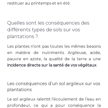
restituer au printemps et en été.
Quelles sont les conséquences des
différents types de sols sur vos
plantations ?
Les plantes n’ont pas toutes les mêmes besoins
en matière de nutriments. Argileuse, acide,
pauvre en azote, la qualité de la terre a une
incidence directe sur la santé de vos végétaux
.
Les conséquences d’un sol argileux sur vos
plantations
Le sol argileux ralentit l’écoulement de l’eau en
profondeur, ce qui a pour conséquence la