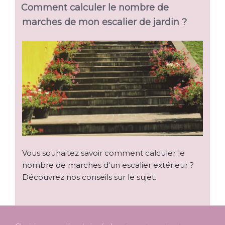
Comment calculer le nombre de
marches de mon escalier de jardin ?
Vous souhaitez savoir comment calculer le
nombre de marches d'un escalier extérieur ?
Découvrez nos conseils sur le sujet.