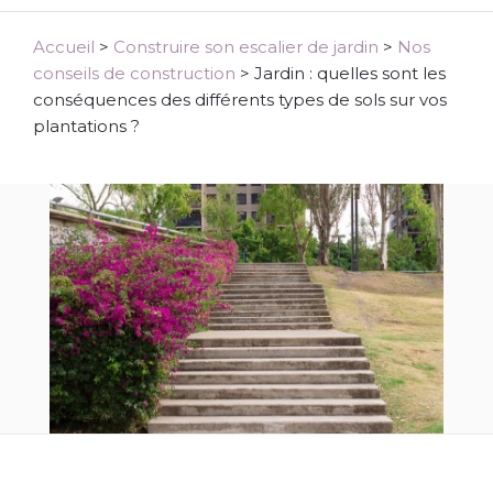
Accueil
>
Construire son escalier de jardin
>
Nos
conseils de construction
>
Jardin : quelles sont les
conséquences des différents types de sols sur vos
plantations ?