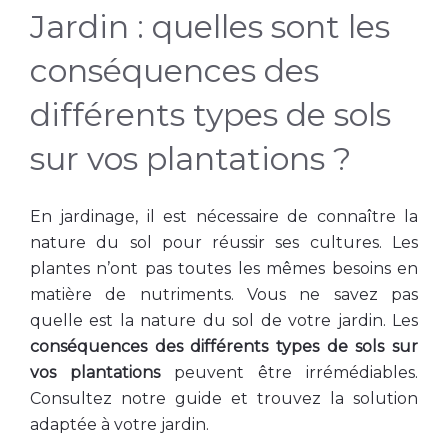
Jardin : quelles sont les
conséquences des
différents types de sols
sur vos plantations ?
En jardinage, il est nécessaire de connaître la
nature du sol pour réussir ses cultures. Les
plantes n’ont pas toutes les mêmes besoins en
matière de nutriments. Vous ne savez pas
quelle est la nature du sol de votre jardin. Les
conséquences des différents types de sols sur
vos plantations
peuvent être irrémédiables.
Consultez notre guide et trouvez la solution
adaptée à votre jardin.