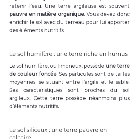
retenir l’eau. Une terre argileuse est souvent
pauvre en matière organique
. Vous devez donc
enrichir le sol avec du terreau pour lui apporter
des éléments nutritifs.
Le sol humifère : une terre riche en humus
Le sol humifère, ou limoneux, possède
une terre
de couleur foncée
. Ses particules sont de tailles
moyennes, se situant entre l’argile et le sable.
Ses caractéristiques sont proches du sol
argileux. Cette terre possède néanmoins plus
d’éléments nutritifs.
Le sol siliceux : une terre pauvre en
calcaire