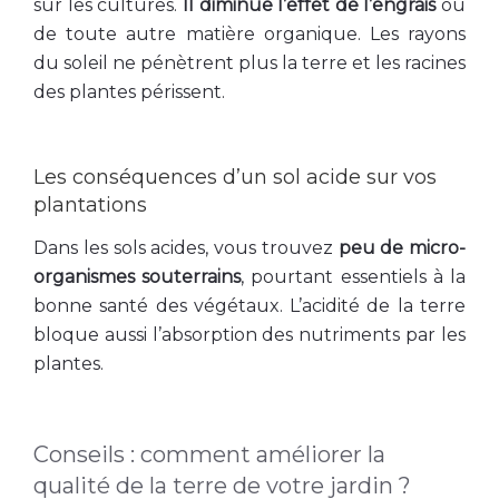
sur les cultures.
Il diminue l’effet de l’engrais
ou
de toute autre matière organique. Les rayons
du soleil ne pénètrent plus la terre et les racines
des plantes périssent.
Les conséquences d’un sol acide sur vos
plantations
Dans les sols acides, vous trouvez
peu de micro-
organismes souterrains
, pourtant essentiels à la
bonne santé des végétaux. L’acidité de la terre
bloque aussi l’absorption des nutriments par les
plantes.
Conseils : comment améliorer la
qualité de la terre de votre jardin ?