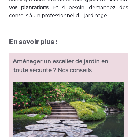
vos plantations
. Et si besoin, demandez des
conseils à un professionnel du jardinage.
En savoir plus :
Aménager un escalier de jardin en
toute sécurité ? Nos conseils