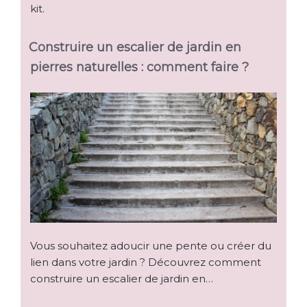
kit.
Construire un escalier de jardin en
pierres naturelles : comment faire ?
Vous souhaitez adoucir une pente ou créer du
lien dans votre jardin ? Découvrez comment
construire un escalier de jardin en…