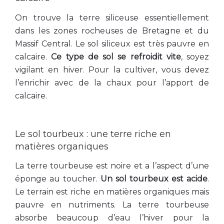
On trouve la terre siliceuse essentiellement
dans les zones rocheuses de Bretagne et du
Massif Central. Le sol siliceux est très pauvre en
calcaire.
Ce type de sol se refroidit vite
, soyez
vigilant en hiver. Pour la cultiver, vous devez
l’enrichir avec de la chaux pour l’apport de
calcaire.
Le sol tourbeux : une terre riche en
matières organiques
La terre tourbeuse est noire et a l’aspect d’une
éponge au toucher.
Un sol tourbeux est acide
.
Le terrain est riche en matières organiques mais
pauvre en nutriments. La terre tourbeuse
absorbe beaucoup d’eau l’hiver pour la