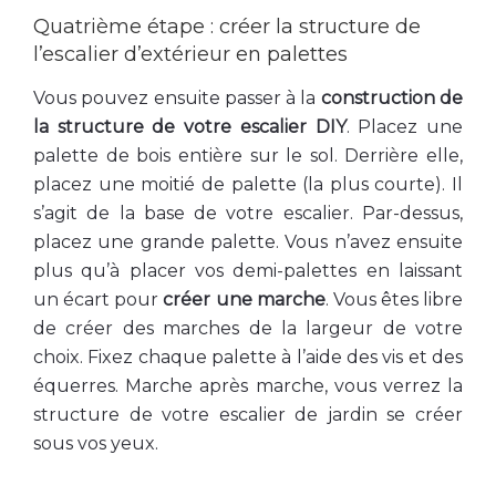
Quatrième étape : créer la structure de
l’escalier d’extérieur en palettes
Vous pouvez ensuite passer à la
construction de
la structure de votre escalier DIY
. Placez une
palette de bois entière sur le sol. Derrière elle,
placez une moitié de palette (la plus courte). Il
s’agit de la base de votre escalier. Par-dessus,
placez une grande palette. Vous n’avez ensuite
plus qu’à placer vos demi-palettes en laissant
un écart pour
créer une marche
. Vous êtes libre
de créer des marches de la largeur de votre
choix. Fixez chaque palette à l’aide des vis et des
équerres. Marche après marche, vous verrez la
structure de votre escalier de jardin se créer
sous vos yeux.