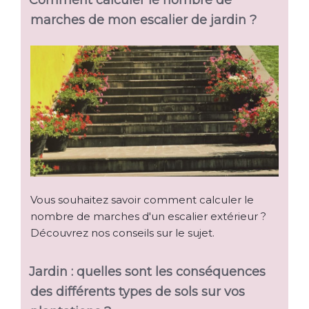
marches de mon escalier de jardin ?
Vous souhaitez savoir comment calculer le
nombre de marches d'un escalier extérieur ?
Découvrez nos conseils sur le sujet.
Jardin : quelles sont les conséquences
des différents types de sols sur vos