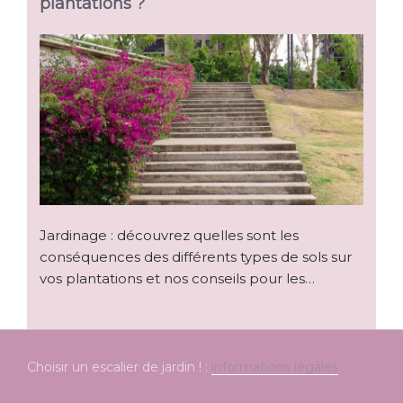
plantations ?
Jardinage : découvrez quelles sont les
conséquences des différents types de sols sur
vos plantations et nos conseils pour les…
Choisir un escalier de jardin ! :
informations légales