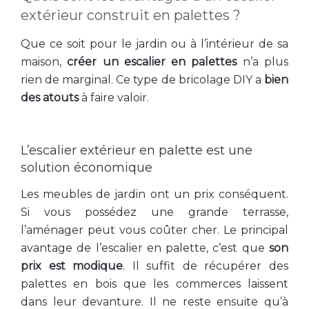
extérieur construit en palettes ?
Que ce soit pour le jardin ou à l’intérieur de sa
maison,
créer un escalier en palettes
n’a plus
rien de marginal. Ce type de bricolage DIY a
bien
des atouts
à faire valoir.
L’escalier extérieur en palette est une
solution économique
Les meubles de jardin ont un prix conséquent.
Si vous possédez une grande terrasse,
l’aménager peut vous coûter cher. Le principal
avantage de l’escalier en palette, c’est que
son
prix est modique
. Il suffit de récupérer des
palettes en bois que les commerces laissent
dans leur devanture. Il ne reste ensuite qu’à