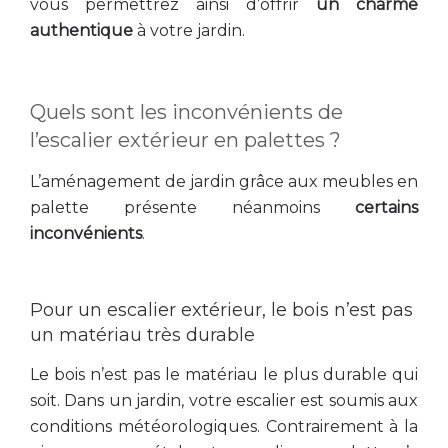
vous permettrez ainsi d’offrir
un charme
authentique
à votre jardin.
Quels sont les inconvénients de
l’escalier extérieur en palettes ?
L’aménagement de jardin grâce aux meubles en
palette présente néanmoins
certains
inconvénients
.
Pour un escalier extérieur, le bois n’est pas
un matériau très durable
Le bois n’est pas le matériau le plus durable qui
soit. Dans un jardin, votre escalier est soumis aux
conditions météorologiques. Contrairement à la