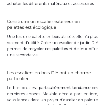
acheter les différents matériaux et accessoires.
Construire un escalier extérieur en
palettes est écologique
Une fois une palette en bois utilisée, elle n’a plus
vraiment d’utilité. Créer un escalier de jardin DIY
permet de r
ecycler ces palettes
et de leur offrir
une seconde vie.
Les escaliers en bois DIY ont un charme
particulier
Le bois brut est
particulièrement tendance
ces
dernières années. Meuble déco à part entière,
vous lancez dans un projet d’escalier en palette