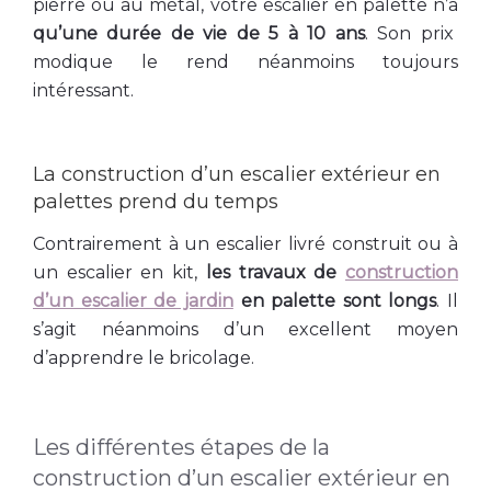
pierre ou au métal, votre escalier en palette n’a
qu’une durée de vie de 5 à 10 ans
. Son prix
modique le rend néanmoins toujours
intéressant.
La construction d’un escalier extérieur en
palettes prend du temps
Contrairement à un escalier livré construit ou à
un escalier en kit,
les travaux de
construction
d’un escalier de jardin
en palette sont longs
. Il
s’agit néanmoins d’un excellent moyen
d’apprendre le bricolage.
Les différentes étapes de la
construction d’un escalier extérieur en