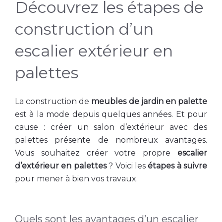
Découvrez les étapes de
construction d’un
escalier extérieur en
palettes
La construction de
meubles de jardin en palette
est à la mode depuis quelques années. Et pour
cause : créer un salon d’extérieur avec des
palettes présente de nombreux avantages.
Vous souhaitez créer votre propre
escalier
d’extérieur en palettes
? Voici les
étapes à suivre
pour mener à bien vos travaux.
Quels sont les avantages d’un escalier