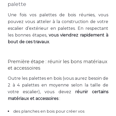
palette
Une fois vos palettes de bois réunies, vous
pouvez vous atteler à la construction de votre
escalier d’extérieur en palettes. En respectant
les bonnes étapes,
vous viendrez rapidement à
bout de ces travaux
.
Première étape : réunir les bons matériaux
et accessoires
Outre les palettes en bois (vous aurez besoin de
2 à 4 palettes en moyenne selon la taille de
votre escalier), vous devez
réunir certains
matériaux et accessoires
:
des planches en bois pour créer vos