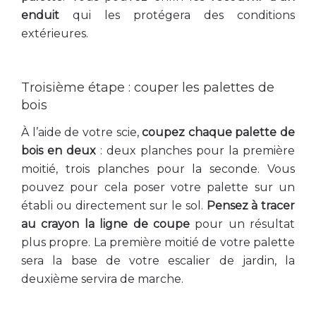
enduit
qui les protégera des conditions
extérieures.
Troisième étape : couper les palettes de
bois
À l’aide de votre scie,
coupez chaque palette de
bois en deux
: deux planches pour la première
moitié, trois planches pour la seconde. Vous
pouvez pour cela poser votre palette sur un
établi ou directement sur le sol.
Pensez à tracer
au crayon la ligne de coupe
pour un résultat
plus propre. La première moitié de votre palette
sera la base de votre escalier de jardin, la
deuxième servira de marche.