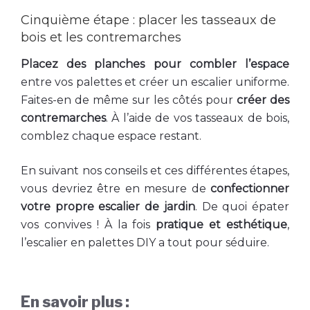
Cinquième étape : placer les tasseaux de
bois et les contremarches
Placez des planches pour combler l’espace
entre vos palettes et créer un escalier uniforme.
Faites-en de même sur les côtés pour
créer des
contremarches
. À l’aide de vos tasseaux de bois,
comblez chaque espace restant.
En suivant nos conseils et ces différentes étapes,
vous devriez être en mesure de
confectionner
votre propre escalier de jardin
. De quoi épater
vos convives ! À la fois
pratique et esthétique
,
l’escalier en palettes DIY a tout pour séduire.
En savoir plus :